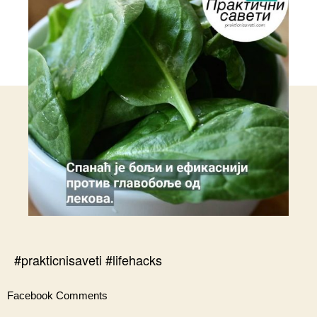
#prakticnisaveti #lifehacks
Facebook Comments