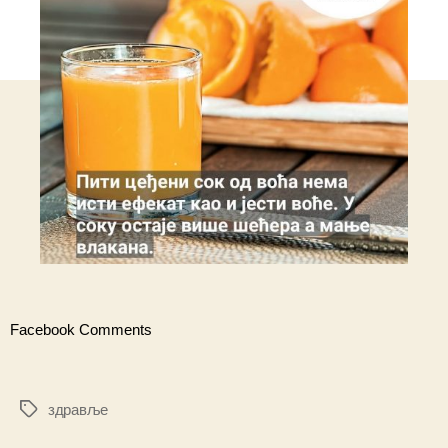
Facebook Comments
здравље
Ознаке