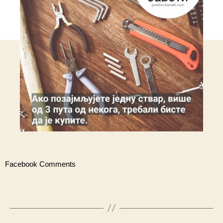
Facebook Comments