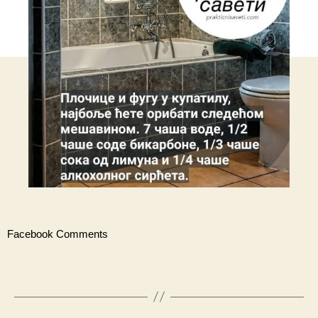
Facebook Comments