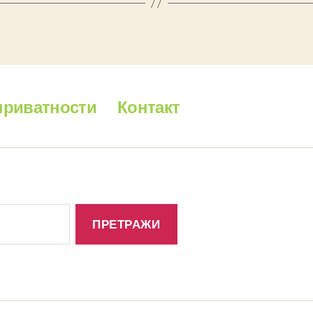
приватности
Контакт