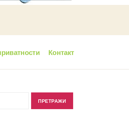
приватности
Контакт