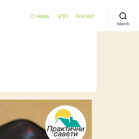
О нама
ЧПП
Контакт
Search