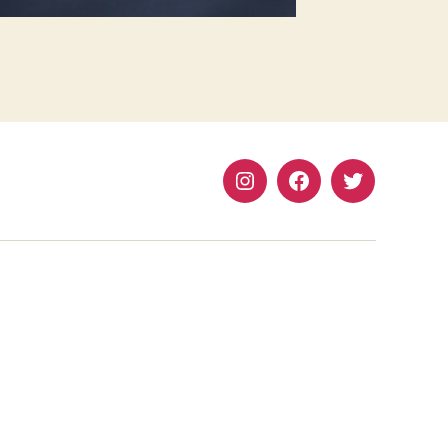
Instagram
Facebook
Twitter