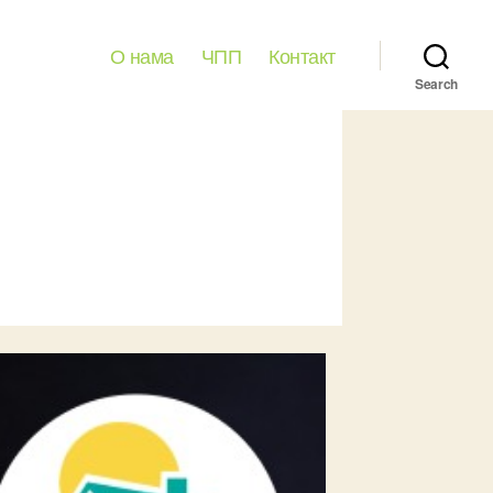
О нама
ЧПП
Контакт
Search