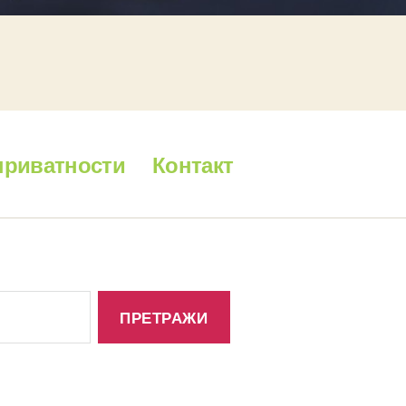
приватности
Контакт