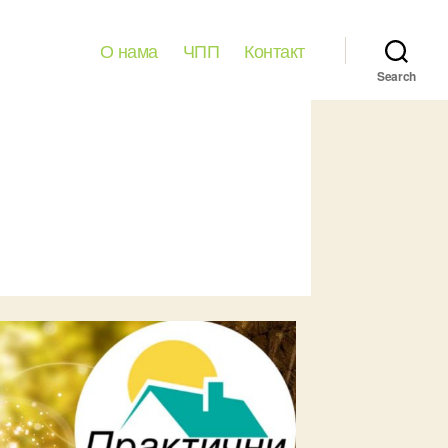
О нама
ЧПП
Контакт
Search