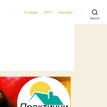
О нама
ЧПП
Контакт
Search