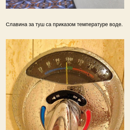
Славина за туш са приказом температуре воде.